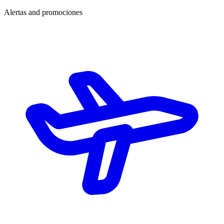
Alertas and promociones