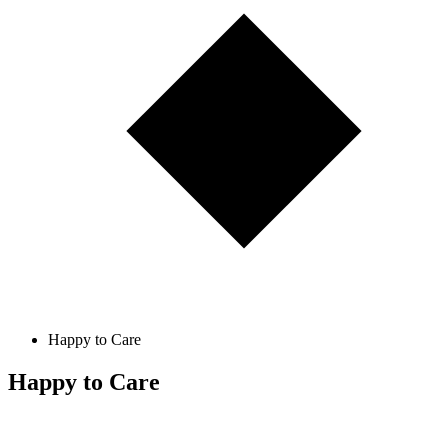
Happy to Care
Happy to Care