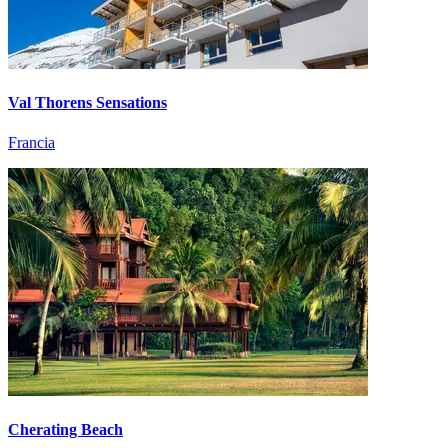
Val Thorens Sensations
Francia
Cherating Beach