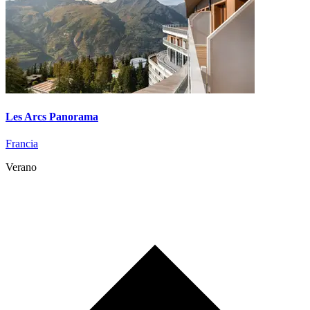
Les Arcs Panorama
Francia
Verano