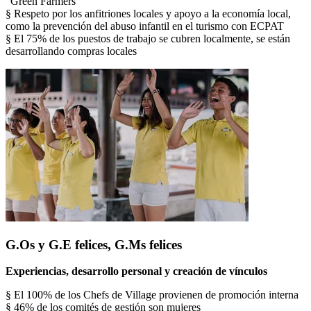
"Green Farmers"
§ Respeto por los anfitriones locales y apoyo a la economía local,
como la prevención del abuso infantil en el turismo con ECPAT
§ El 75% de los puestos de trabajo se cubren localmente, se están
desarrollando compras locales
G.Os y G.E felices, G.Ms felices
Experiencias, desarrollo personal y creación de vínculos
§ El 100% de los Chefs de Village provienen de promoción interna
§ 46% de los comités de gestión son mujeres