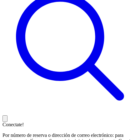
Conectate!
Por número de reserva o dirección de correo electrónico: para