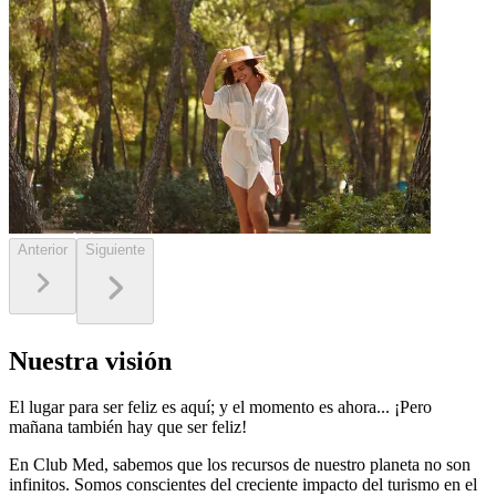
Anterior
Siguiente
Nuestra visión
El lugar para ser feliz es aquí; y el momento es ahora... ¡Pero
mañana también hay que ser feliz!
En Club Med, sabemos que los recursos de nuestro planeta no son
infinitos. Somos conscientes del creciente impacto del turismo en el