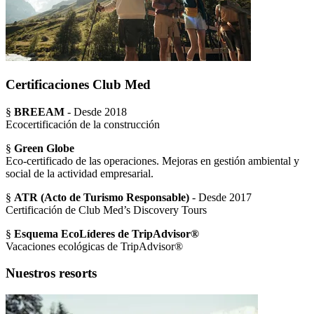
Certificaciones Club Med
§
BREEAM
- Desde 2018
Ecocertificación de la construcción
§
Green Globe
Eco-certificado de las operaciones. Mejoras en gestión ambiental y
social de la actividad empresarial.
§
ATR (Acto de Turismo Responsable)
- Desde 2017
Certificación de Club Med’s Discovery Tours
§
Esquema EcoLíderes de TripAdvisor®
Vacaciones ecológicas de TripAdvisor®
Nuestros resorts