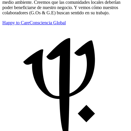
medio ambiente. Creemos que las comunidades locales deberían
poder beneficiarse de nuestro negocio. Y vemos cómo nuestros
colaboradores (G.Os & G.E) buscan sentido en su trabajo.
Happy to Care
Consciencia Global