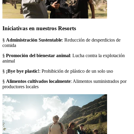
Iniciativas en nuestros Resorts
§
Administración Sustentable
: Reducción de desperdicios de
comida
§
Promoción del bienestar animal
: Lucha contra la explotación
animal
§
¡Bye bye plastic!
: Prohibición de plástico de un solo uso
§
Alimentos cultivados localmente
: Alimentos suministrados por
productores locales