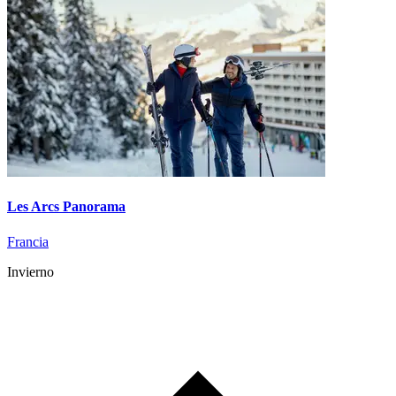
Les Arcs Panorama
Francia
Invierno