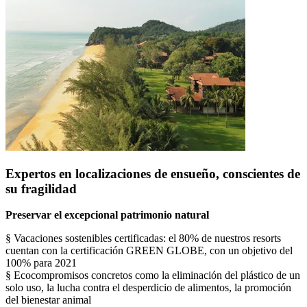
Expertos en localizaciones de ensueño, conscientes de
su fragilidad
Preservar el excepcional patrimonio natural
§ Vacaciones sostenibles certificadas: el 80% de nuestros resorts
cuentan con la certificación GREEN GLOBE, con un objetivo del
100% para 2021
§ Ecocompromisos concretos como la eliminación del plástico de un
solo uso, la lucha contra el desperdicio de alimentos, la promoción
del bienestar animal