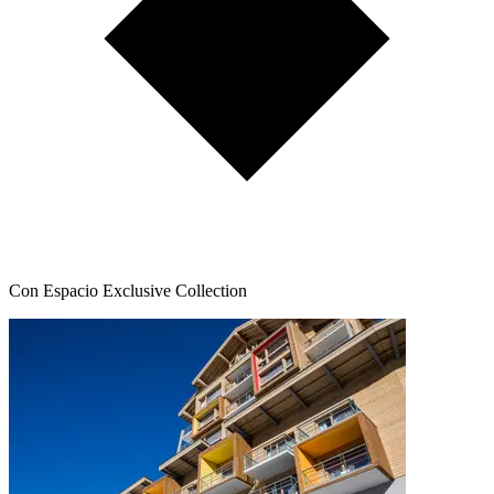
Con Espacio Exclusive Collection