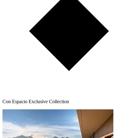
Con Espacio Exclusive Collection