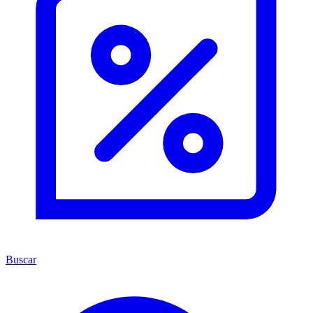
Buscar