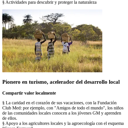
§ Actividades para descubrir y proteger la naturaleza
Pionero en turismo, acelerador del desarrollo local
Compartir valor localmente
§ La caridad en el corazón de sus vacaciones, con la Fundación
Club Med: por ejemplo, con "Amigos de todo el mundo", los niños
de las comunidades locales conocen a los jóvenes GM y aprenden
de ellos.
§ Apoyo a los agricultores locales y la agroecología con el esquema