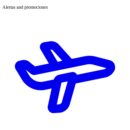
Alertas and promociones