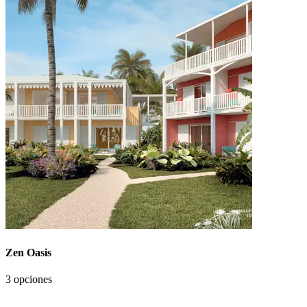
Zen Oasis
3 opciones