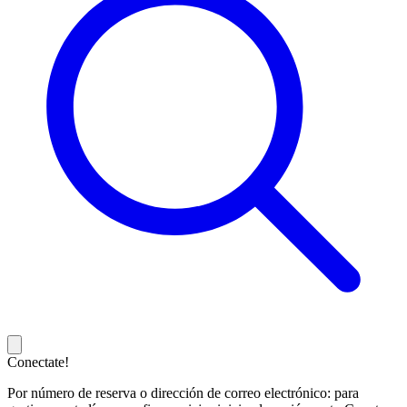
Conectate!
Por número de reserva o dirección de correo electrónico: para