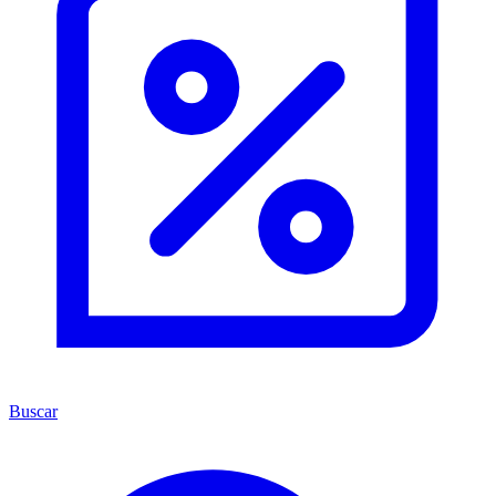
Buscar