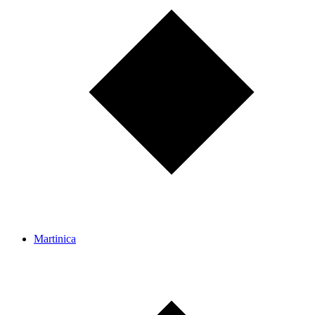
Martinica