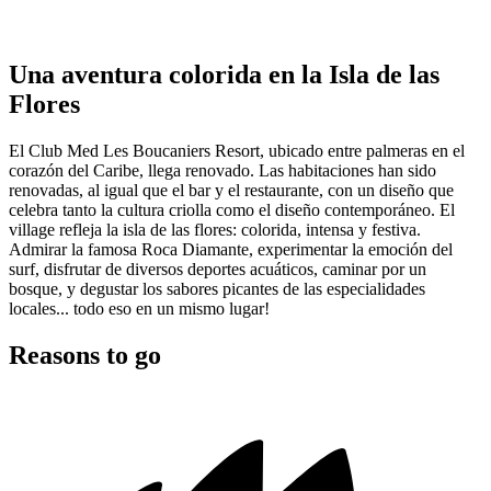
Una aventura colorida en la Isla de las
Flores
El Club Med Les Boucaniers Resort, ubicado entre palmeras en el
corazón del Caribe, llega renovado. Las habitaciones han sido
renovadas, al igual que el bar y el restaurante, con un diseño que
celebra tanto la cultura criolla como el diseño contemporáneo. El
village refleja la isla de las flores: colorida, intensa y festiva.
Admirar la famosa Roca Diamante, experimentar la emoción del
surf, disfrutar de diversos deportes acuáticos, caminar por un
bosque, y degustar los sabores picantes de las especialidades
locales... todo eso en un mismo lugar!
Reasons to go