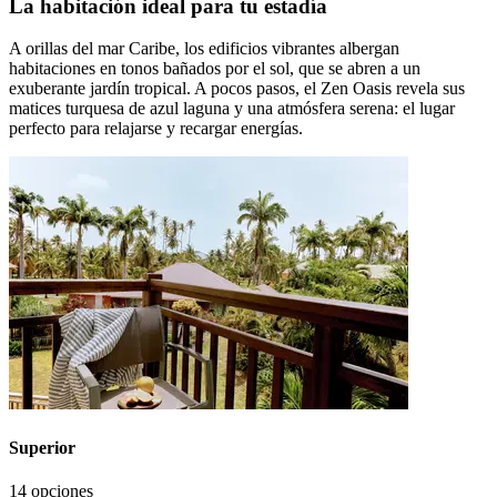
La habitación ideal para tu estadía
A orillas del mar Caribe, los edificios vibrantes albergan
habitaciones en tonos bañados por el sol, que se abren a un
exuberante jardín tropical. A pocos pasos, el Zen Oasis revela sus
matices turquesa de azul laguna y una atmósfera serena: el lugar
perfecto para relajarse y recargar energías.
Superior
14 opciones