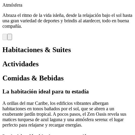
Atmósfera
Abraza el ritmo de la vida isleña, desde la relajación bajo el sol hasta
una gran variedad de deportes y brindis al atardecer, todo en buena
compañía.
Habitaciones & Suites
Actividades
Comidas & Bebidas
La habitación ideal para tu estadía
A orillas del mar Caribe, los edificios vibrantes albergan
habitaciones en tonos bañados por el sol, que se abren a un
exuberante jardín tropical. A pocos pasos, el Zen Oasis revela sus
matices turquesa de azul laguna y una atmósfera serena: el lugar
perfecto para relajarse y recargar energías.