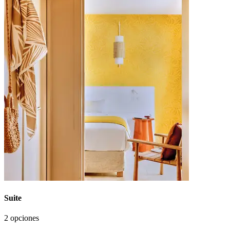
Suite
2 opciones