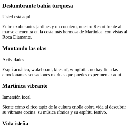
Deslumbrante bahía turquesa
Usted está aquí
Entre exuberantes jardines y un cocotero, nuestro Resort frente al
mar se encuentra en la costa más hermosa de Martinica, con vistas al
Roca Diamante.
Montando las olas
Actividades
Esquí acuático, wakeboard, kitesurf, wingfoil... no hay fin a las
emocionantes sensaciones marinas que puedes experimentar aquí.
Martinica vibrante
Inmersión local
Siente cómo el rico tapiz de la cultura criolla cobra vida al descubrir
su vibrante cocina, su música rítmica y su espíritu festivo.
Vida isleña