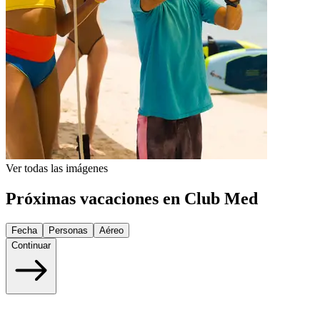
Ver todas las imágenes
Próximas vacaciones en Club Med
Fecha
Personas
Aéreo
Continuar