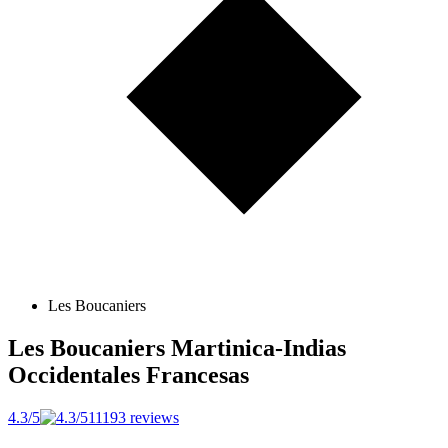
Les Boucaniers
Les Boucaniers
Martinica-Indias
Occidentales Francesas
4.3/5
11193 reviews