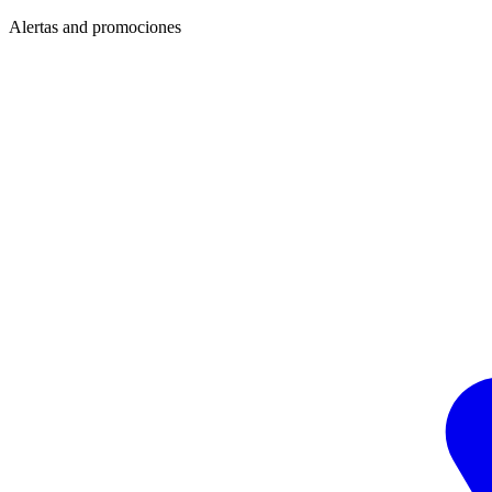
Alertas and promociones