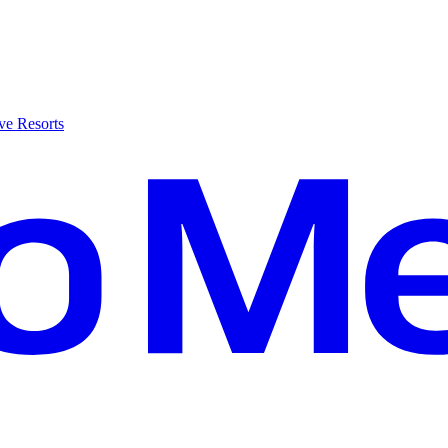
ve Resorts