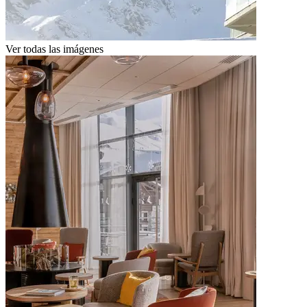
Ver todas las imágenes