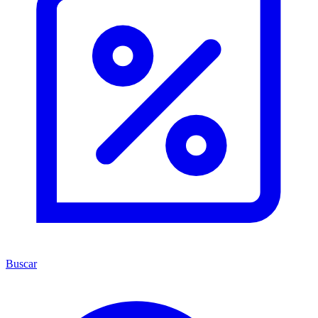
Buscar