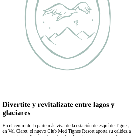
Divertite y revitalizate entre lagos y
glaciares
En el centro de la parte más viva de la estación de esquí de Tignes,
en Val Claret, el nuevo Club Med Tignes Resort aporta su calidez a