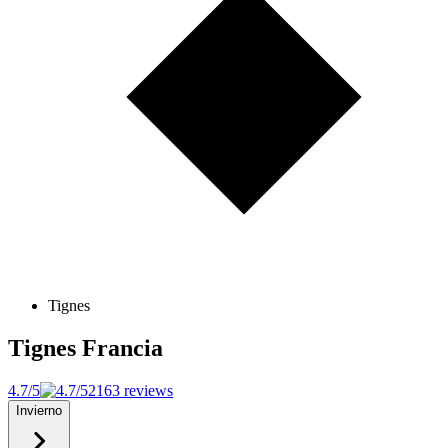
Tignes
Tignes
Francia
4.7/5
2163 reviews
Invierno