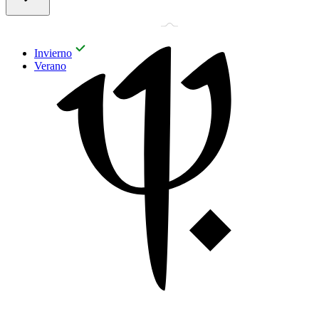
Invierno
Verano