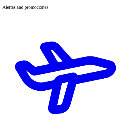
Alertas and promociones