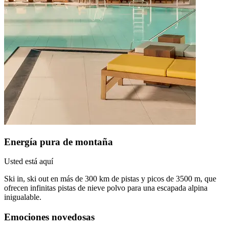
Energía pura de montaña
Usted está aquí
Ski in, ski out en más de 300 km de pistas y picos de 3500 m, que
ofrecen infinitas pistas de nieve polvo para una escapada alpina
inigualable.
Emociones novedosas