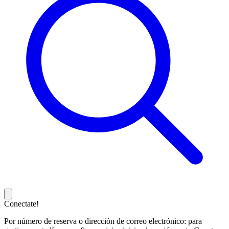
Conectate!
Por número de reserva o dirección de correo electrónico: para