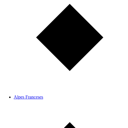
Alpes Franceses