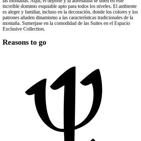
las montañas. Aquí, el deporte y la adrenalina se unen en este
increíble dominio esquiable apto para todos los niveles. El ambiente
es alegre y familiar, incluso en la decoración, donde los colores y los
patrones añaden dinamismo a las características tradicionales de la
montaña. Sumerjase en la comodidad de las Suites en el Espacio
Exclusive Collection.
Reasons to go