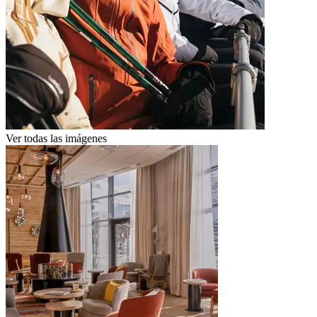
Ver todas las imágenes