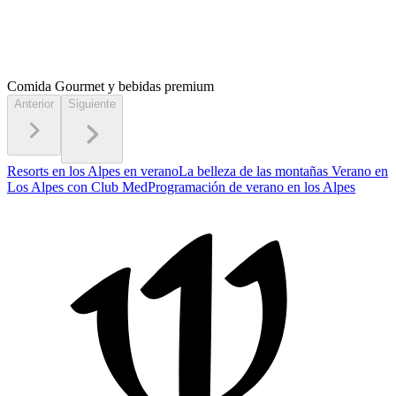
Comida Gourmet
y bebidas premium
Anterior
Siguiente
Resorts en los Alpes en verano
La belleza de las montañas
Verano en
Los Alpes con Club Med
Programación de verano en los Alpes