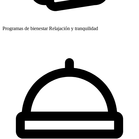
Programas de bienestar
Relajación y tranquilidad