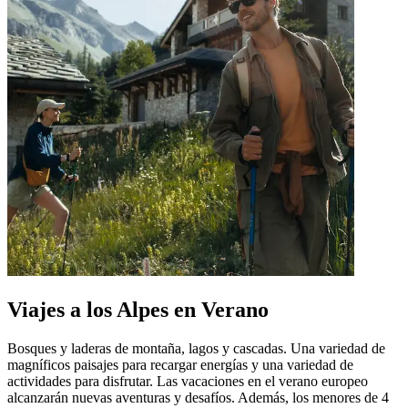
Viajes a los Alpes en Verano
Bosques y laderas de montaña, lagos y cascadas. Una variedad de
magníficos paisajes para recargar energías y una variedad de
actividades para disfrutar. Las vacaciones en el verano europeo
alcanzarán nuevas aventuras y desafíos. Además, los menores de 4