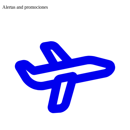
Alertas and promociones