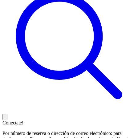
Conectate!
Por número de reserva o dirección de correo electrónico: para