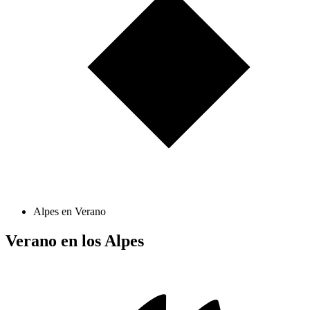
Alpes en Verano
Verano en los Alpes