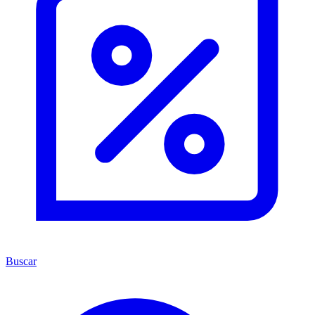
Buscar