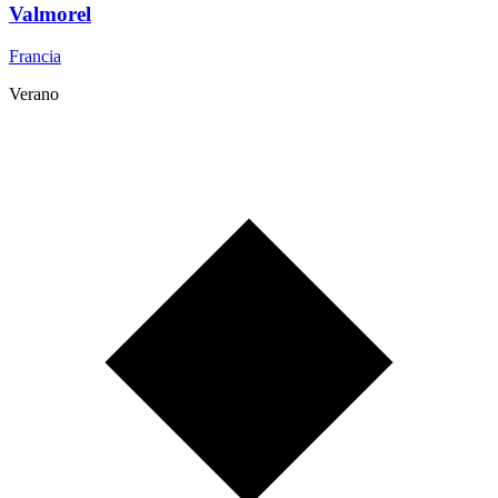
Valmorel
Francia
Verano