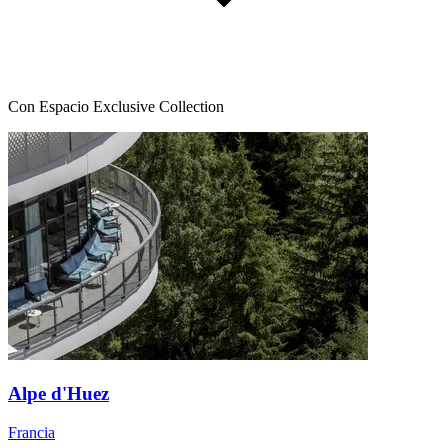
Con Espacio Exclusive Collection
Alpe d'Huez
Francia