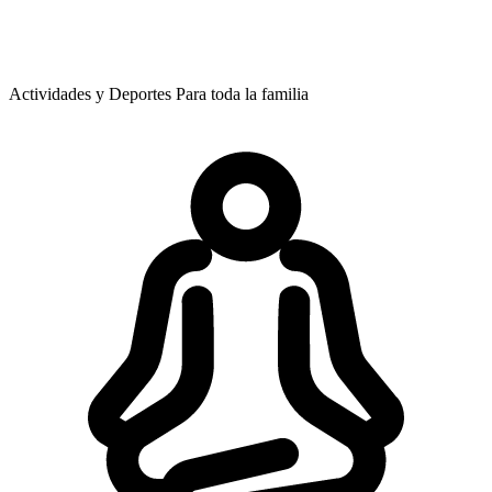
Actividades y Deportes
Para toda la familia