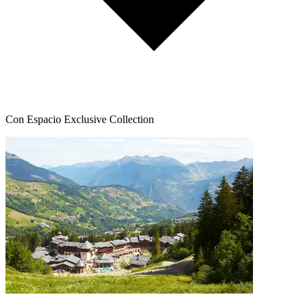
Con Espacio Exclusive Collection