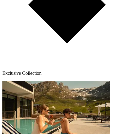
Exclusive Collection