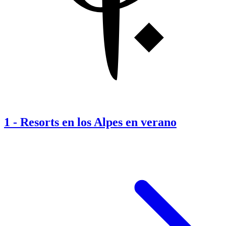
1
-
Resorts en los Alpes en verano