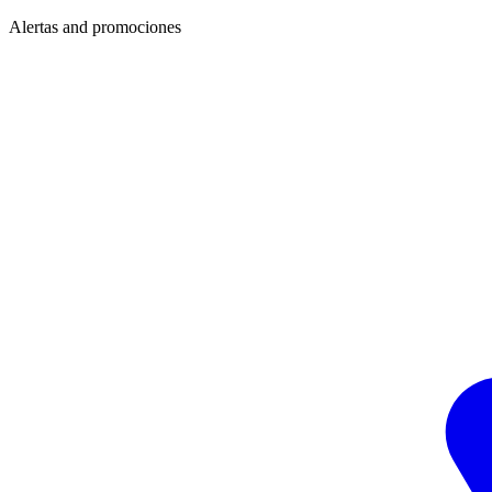
Alertas and promociones