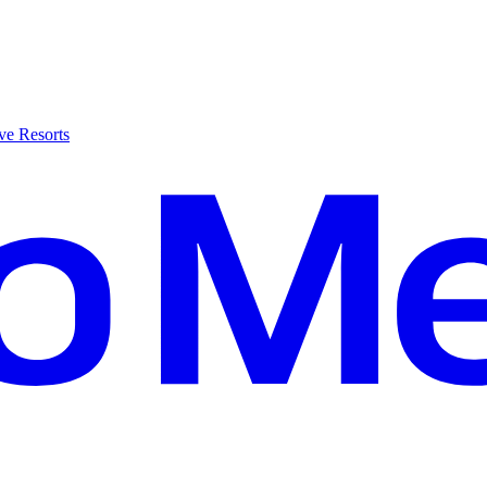
ve Resorts