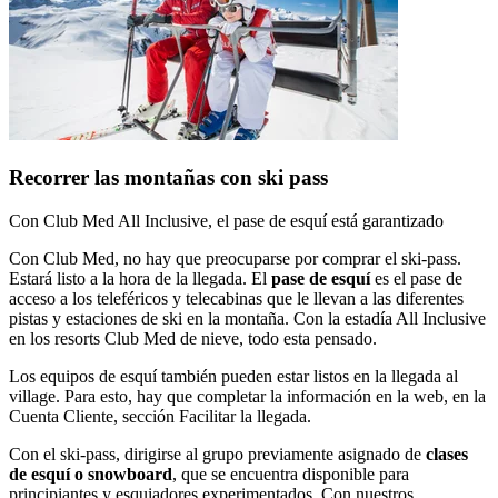
Recorrer las montañas con ski pass
Con Club Med All Inclusive, el pase de esquí está garantizado
Con Club Med, no hay que preocuparse por comprar el ski-pass.
Estará listo a la hora de la llegada. El
pase de esquí
es el pase de
acceso a los teleféricos y telecabinas que le llevan a las diferentes
pistas y estaciones de ski en la montaña. Con la estadía All Inclusive
en los resorts Club Med de nieve, todo esta pensado.
Los equipos de esquí también pueden estar listos en la llegada al
village. Para esto, hay que completar la información en la web, en la
Cuenta Cliente, sección Facilitar la llegada.
Con el ski-pass, dirigirse al grupo previamente asignado de
clases
de esquí o snowboard
, que se encuentra disponible para
principiantes y esquiadores experimentados. Con nuestros