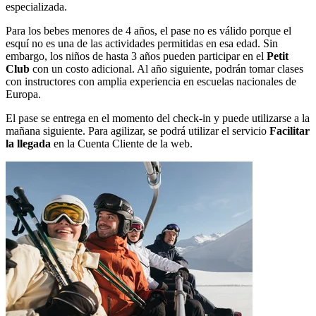
especializada.
Para los bebes menores de 4 años, el pase no es válido porque el
esquí no es una de las actividades permitidas en esa edad. Sin
embargo, los niños de hasta 3 años pueden participar en el
Petit
Club
con un costo adicional. Al año siguiente, podrán tomar clases
con instructores con amplia experiencia en escuelas nacionales de
Europa.
El pase se entrega en el momento del check-in y puede utilizarse a la
mañana siguiente. Para agilizar, se podrá utilizar el servicio
Facilitar
la llegada
en la Cuenta Cliente de la web.