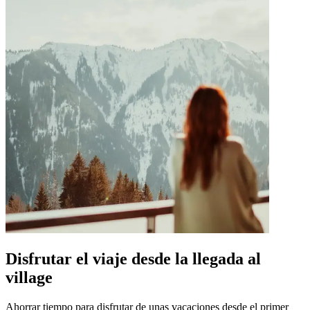
Disfrutar el viaje desde la llegada al
village
Ahorrar tiempo para disfrutar de unas vacaciones desde el primer