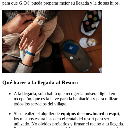
para que G.O® pueda preparar mejor su llegada y la de sus hijos.
Qué hacer a la llegada al Resort:
A la
llegada
, sólo habrá que recoger la pulsera digital en
recepción, que es la llave para la habitación y para utilizar
todos los servicios del village.
Si se realizó el alquiler de
equipos de snowboard o esquí
,
los mismos estará listos en el rental del resort para ser
utilizado. No olvides probarlos y firmar el recibo a tu llegada.