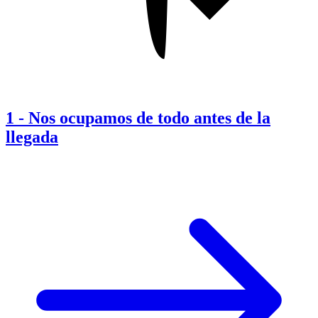
1
-
Nos ocupamos de todo antes de la
llegada