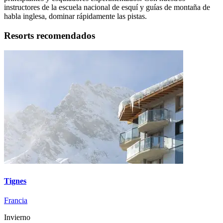
instructores de la escuela nacional de esquí y guías de montaña de
habla inglesa, dominar rápidamente las pistas.
Resorts recomendados
Tignes
Francia
Invierno