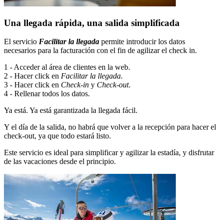
Una llegada rápida, una salida simplificada
El servicio
Facilitar la llegada
permite introducir los datos
necesarios para la facturación con el fin de agilizar el check in.
1 - Acceder al área de clientes en la web.
2 - Hacer click en
Facilitar la llegada
.
3 - Hacer click en
Check-in
y
Check-out
.
4 - Rellenar todos los datos.
Ya está. Ya está garantizada la llegada fácil.
Y el día de la salida, no habrá que volver a la recepción para hacer el
check-out, ya que todo estará listo.
Este servicio es ideal para simplificar y agilizar la estadía, y disfrutar
de las vacaciones desde el principio.