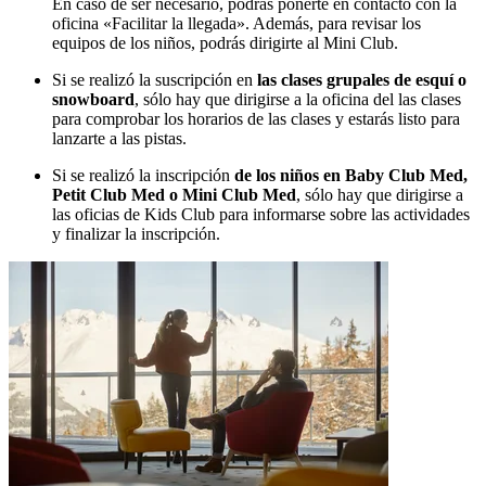
En caso de ser necesario, podrás ponerte en contacto con la
oficina «Facilitar la llegada». Además, para revisar los
equipos de los niños, podrás dirigirte al Mini Club.
Si se realizó la suscripción en
las clases grupales de esquí o
snowboard
, sólo hay que dirigirse a la oficina del las clases
para comprobar los horarios de las clases y estarás listo para
lanzarte a las pistas.
Si se realizó la inscripción
de los niños en Baby Club Med,
Petit Club Med o Mini Club Med
, sólo hay que dirigirse a
las oficias de Kids Club para informarse sobre las actividades
y finalizar la inscripción.