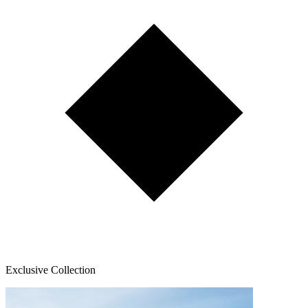
Exclusive Collection