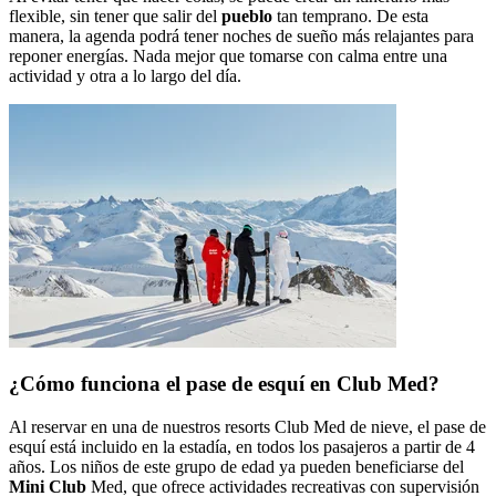
flexible, sin tener que salir del
pueblo
tan temprano. De esta
manera, la agenda podrá tener noches de sueño más relajantes para
reponer energías. Nada mejor que tomarse con calma entre una
actividad y otra a lo largo del día.
¿Cómo funciona el pase de esquí en Club Med?
Al reservar en una de nuestros resorts Club Med de nieve, el pase de
esquí está incluido en la estadía, en todos los pasajeros a partir de 4
años. Los niños de este grupo de edad ya pueden beneficiarse del
Mini Club
Med, que ofrece actividades recreativas con supervisión