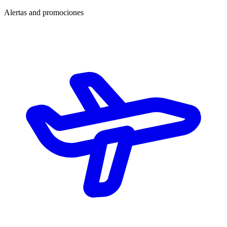
Alertas and promociones