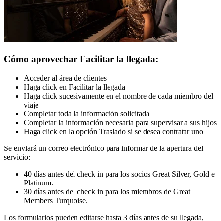
Cómo aprovechar Facilitar la llegada:
Acceder al área de clientes
Haga click en Facilitar la llegada
Haga click sucesivamente en el nombre de cada miembro del
viaje
Completar toda la información solicitada
Completar la información necesaria para supervisar a sus hijos
Haga click en la opción Traslado si se desea contratar uno
Se enviará un correo electrónico para informar de la apertura del
servicio:
40 días antes del check in para los socios Great Silver, Gold e
Platinum.
30 días antes del check in para los miembros de Great
Members Turquoise.
Los formularios pueden editarse hasta 3 días antes de su llegada,