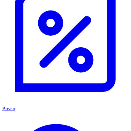
Buscar