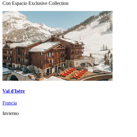
Con Espacio Exclusive Collection
Val d'Isère
Francia
Invierno