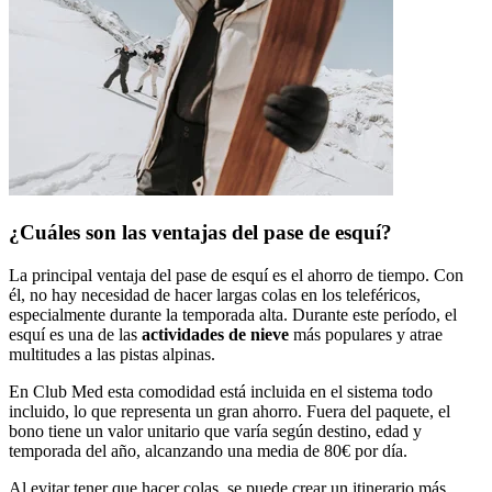
¿Cuáles son las ventajas del pase de esquí?
La principal ventaja del pase de esquí es el ahorro de tiempo. Con
él, no hay necesidad de hacer largas colas en los teleféricos,
especialmente durante la temporada alta. Durante este período, el
esquí es una de las
actividades de nieve
más populares y atrae
multitudes a las pistas alpinas.
En Club Med esta comodidad está incluida en el sistema todo
incluido, lo que representa un gran ahorro. Fuera del paquete, el
bono tiene un valor unitario que varía según destino, edad y
temporada del año, alcanzando una media de 80€ por día.
Al evitar tener que hacer colas, se puede crear un itinerario más