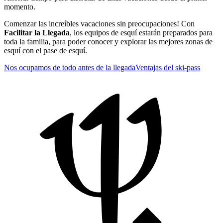
momento.
Comenzar las increíbles vacaciones sin preocupaciones! Con
Facilitar la Llegada
, los equipos de esquí estarán preparados para
toda la familia, para poder conocer y explorar las mejores zonas de
esquí con el pase de esquí.
Nos ocupamos de todo antes de la llegada
Ventajas del ski-pass