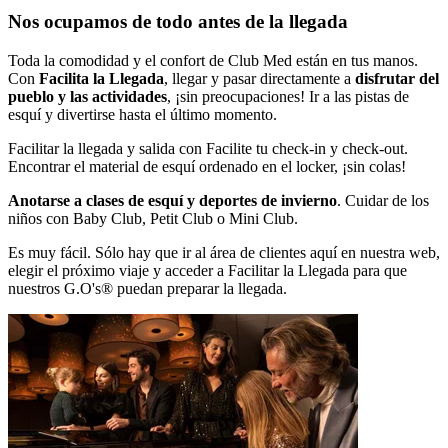
Nos ocupamos de todo antes de la llegada
Toda la comodidad y el confort de Club Med están en tus manos.
Con
Facilita la Llegada
, llegar y pasar directamente a
disfrutar del
pueblo y las actividades
, ¡sin preocupaciones! Ir a las pistas de
esquí y divertirse hasta el último momento.
Facilitar la llegada y salida con Facilite tu check-in y check-out.
Encontrar el material de esquí ordenado en el locker, ¡sin colas!
Anotarse a clases de esquí y deportes de invierno
. Cuidar de los
niños con Baby Club, Petit Club o Mini Club.
Es muy fácil. Sólo hay que ir al área de clientes aquí en nuestra web,
elegir el próximo viaje y acceder a Facilitar la Llegada para que
nuestros G.O's® puedan preparar la llegada.