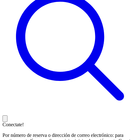
Conectate!
Por número de reserva o dirección de correo electrónico: para