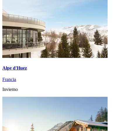
Alpe d'Huez
Francia
Invierno