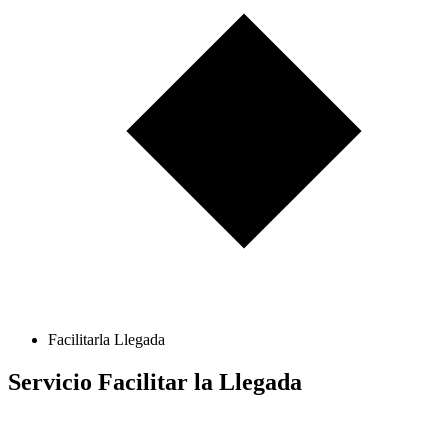
Facilitarla Llegada
Servicio Facilitar la Llegada