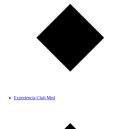
Experiencia Club Med