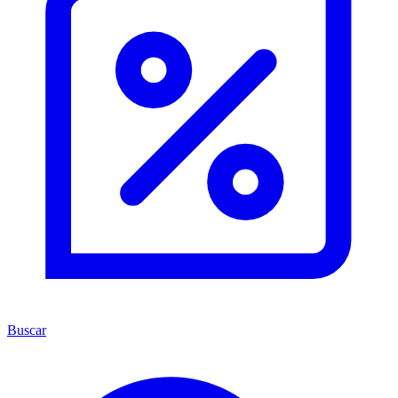
Buscar