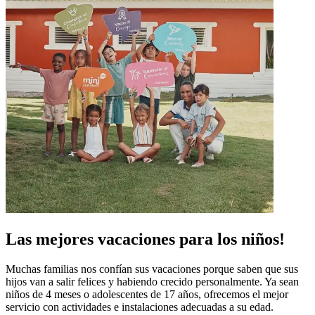
Las mejores vacaciones para los niños!
Muchas familias nos confían sus vacaciones porque saben que sus
hijos van a salir felices y habiendo crecido personalmente. Ya sean
niños de 4 meses o adolescentes de 17 años, ofrecemos el mejor
servicio con actividades e instalaciones adecuadas a su edad.