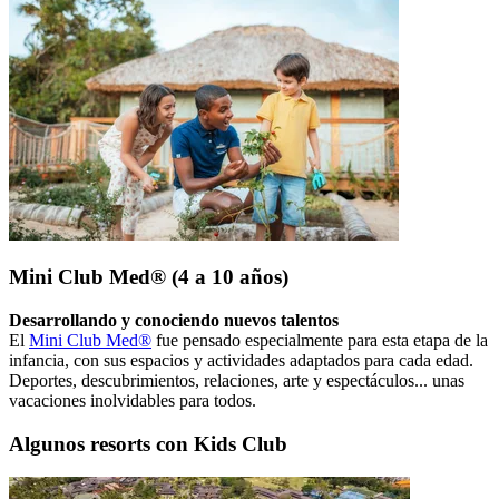
Mini Club Med® (4 a 10 años)
Desarrollando y conociendo nuevos talentos
El
Mini Club Med®
fue pensado especialmente para esta etapa de la
infancia, con sus espacios y actividades adaptados para cada edad.
Deportes, descubrimientos, relaciones, arte y espectáculos... unas
vacaciones inolvidables para todos.
Algunos resorts con Kids Club