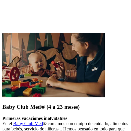
Baby Club Med® (4 a 23 meses)
Primeras vacaciones inolvidables
En el
Baby Club Med
® contamos con equipo de cuidado, alimentos
para bebés, servicio de niñeras... Hemos pensado en todo para que