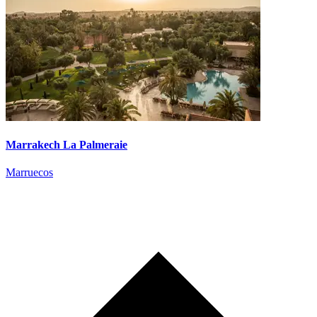
Marrakech La Palmeraie
Marruecos