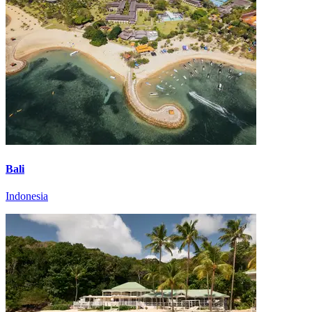
Bali
Indonesia