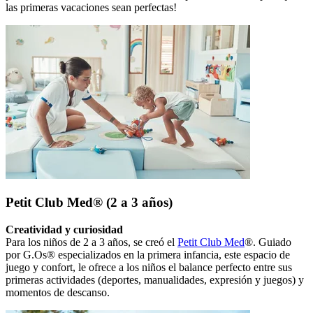
las primeras vacaciones sean perfectas!
Petit Club Med® (2 a 3 años)
Creatividad y curiosidad
Para los niños de 2 a 3 años, se creó el
Petit Club Med
®. Guiado
por G.Os® especializados en la primera infancia, este espacio de
juego y confort, le ofrece a los niños el balance perfecto entre sus
primeras actividades (deportes, manualidades, expresión y juegos) y
momentos de descanso.