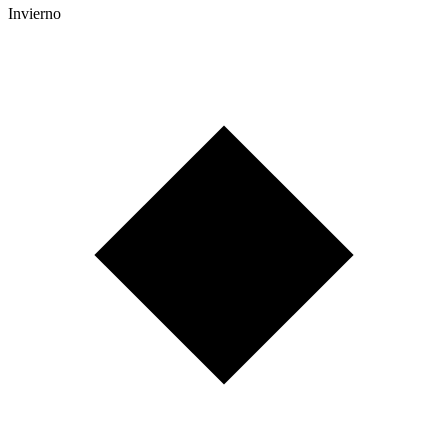
Invierno