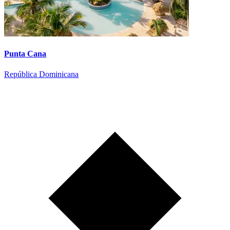
Punta Cana
República Dominicana