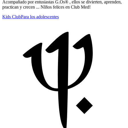
Acompañado por entusiastas G.Os® , ellos se divierten, aprenden,
practican y crecen ... NIños felices en Club Med!
Kids Club
Para los adolescentes