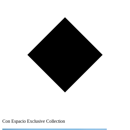
Con Espacio Exclusive Collection