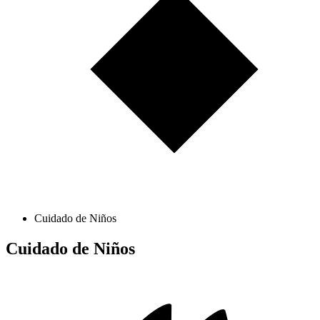
Cuidado de Niños
Cuidado de Niños