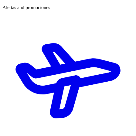
Alertas and promociones