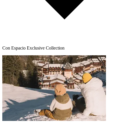
Con Espacio Exclusive Collection