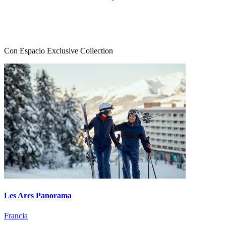
Con Espacio Exclusive Collection
Les Arcs Panorama
Francia