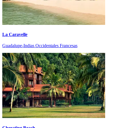
La Caravelle
Guadalupe-Indias Occidentales Francesas
Cherating Beach