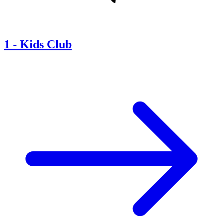
1
-
Kids Club