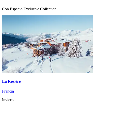
Con Espacio Exclusive Collection
La Rosière
Francia
Invierno