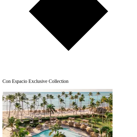
Con Espacio Exclusive Collection