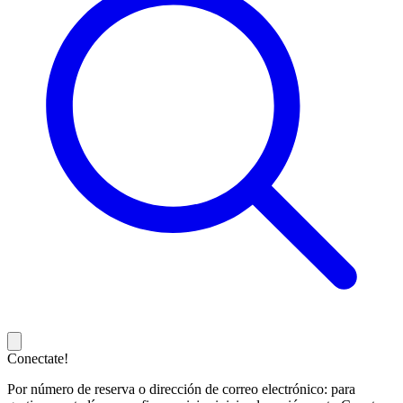
Conectate!
Por número de reserva o dirección de correo electrónico: para