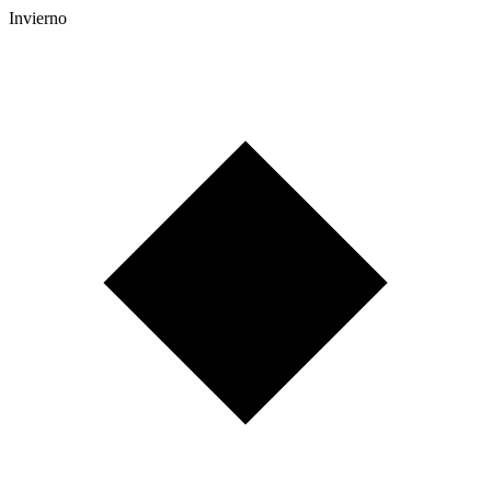
Invierno