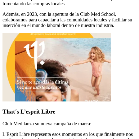
fomentando las compras locales.
Además, en 2023, con la apertura de la Club Med School,
colaboramos para capacitar a las comunidades locales y facilitar su
inserción en el mundo laboral dentro de nuestra industria.
That´s L’esprit Libre
Club Med lanza su nueva campaña de marca:
L'Esprit Libre representa esos momentos en los que finalmente nos