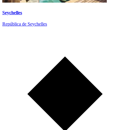
Seychelles
República de Seychelles