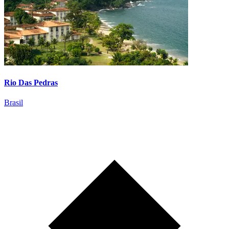
Rio Das Pedras
Brasil