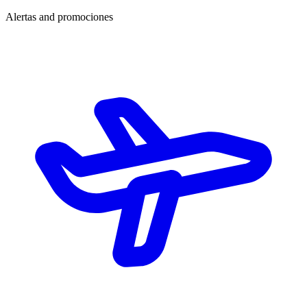
Alertas and promociones