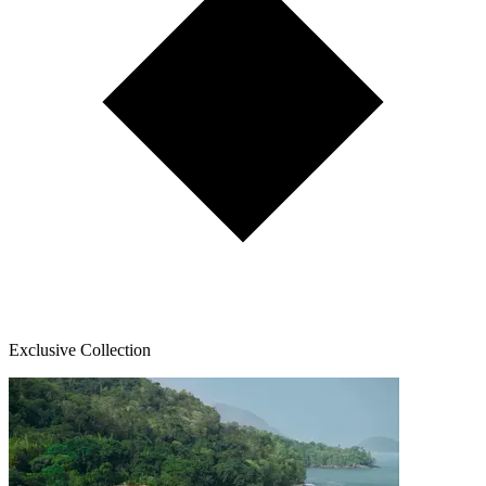
Exclusive Collection