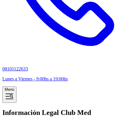
08101122633
Lunes a Viernes - 9:00hs a 19:00hs
Menú
Información Legal Club Med