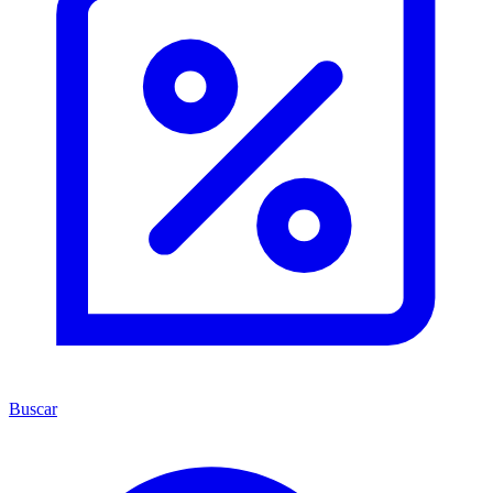
Buscar