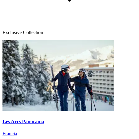
Exclusive Collection
Les Arcs Panorama
Francia