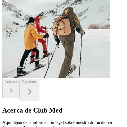
Anterior
Siguiente
Acerca de Club Med
Aquí dejamos la información legal sobre nuestro domicilio en