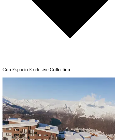
Con Espacio Exclusive Collection