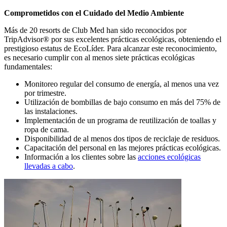
Comprometidos con el Cuidado del Medio Ambiente
Más de 20 resorts de Club Med han sido reconocidos por
TripAdvisor®️ por sus excelentes prácticas ecológicas, obteniendo el
prestigioso estatus de EcoLíder. Para alcanzar este reconocimiento,
es necesario cumplir con al menos siete prácticas ecológicas
fundamentales:
Monitoreo regular del consumo de energía, al menos una vez
por trimestre.
Utilización de bombillas de bajo consumo en más del 75% de
las instalaciones.
Implementación de un programa de reutilización de toallas y
ropa de cama.
Disponibilidad de al menos dos tipos de reciclaje de residuos.
Capacitación del personal en las mejores prácticas ecológicas.
Información a los clientes sobre las
acciones ecológicas
llevadas a cabo
.