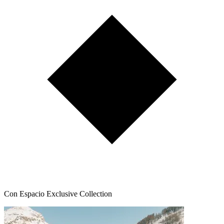
Con Espacio Exclusive Collection