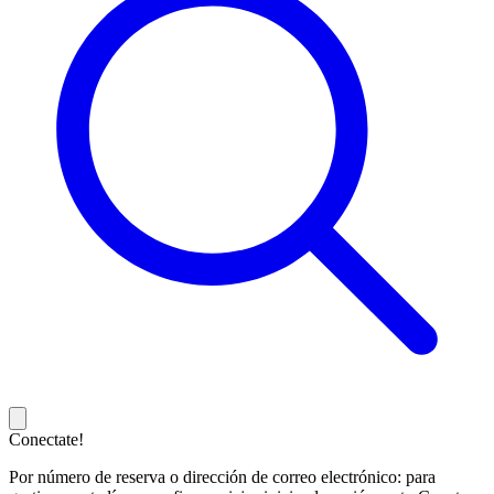
Conectate!
Por número de reserva o dirección de correo electrónico: para