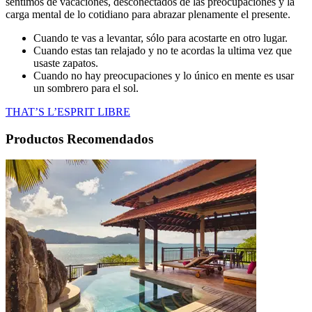
sentimos de vacaciones, desconectados de las preocupaciones y la
carga mental de lo cotidiano para abrazar plenamente el presente.
Cuando te vas a levantar, sólo para acostarte en otro lugar.
Cuando estas tan relajado y no te acordas la ultima vez que
usaste zapatos.
Cuando no hay preocupaciones y lo único en mente es usar
un sombrero para el sol.
THAT’S L’ESPRIT LIBRE
Productos Recomendados