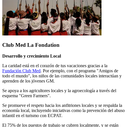
Club Med La Fondation
Desarrollo y crecimiento Local
La caridad está en el corazón de tus vacaciones gracias a la
Fundación Club Med
. Por ejemplo, con el programa "Amigos de
todo el mundo", los niños de las comunidades locales interactúan y
aprenden de los jóvenes GM.
Se apoya a los agricultores locales y la agroecología a través del
esquema "Green Farmers".
Se promueve el respeto hacia los anfitriones locales y se respalda la
economía local, incluyendo iniciativas como la prevención del abuso
infantil en el turismo con ECPAT.
El 75% de los puestos de trabajo se cubren localmente, y se están