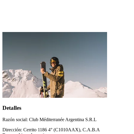
Detalles
Razón social: Club Méditerranée Argentina S.R.L
Dirección: Cerrito 1186 4° (C1010AAX), C.A.B.A