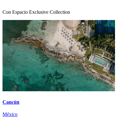
Con Espacio Exclusive Collection
Cancún
México