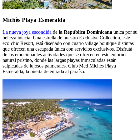
Michès Playa Esmeralda
La nueva joya escondida
de
la República Dominicana
única por su
belleza intacta. Una estrella de nuestro Exclusive Collection, este
eco-chic Resort, está diseñado con cuatro village boutique distintas
que ofrecen una escapada única con servicios exclusivos. Disfrutá
de las emocionantes actividades que se ofrecen en este entorno
natural prístino, donde las largas playas inmaculadas están
salpicadas de lujosos palmerales. Club Med Michès Playa
Esmeralda, la puerta de entrada al paraíso.