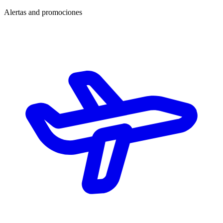
Alertas and promociones