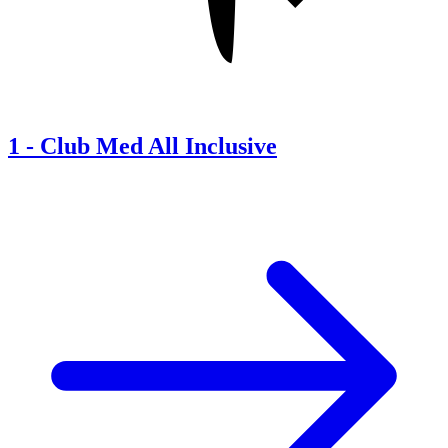
1
-
Club Med All Inclusive