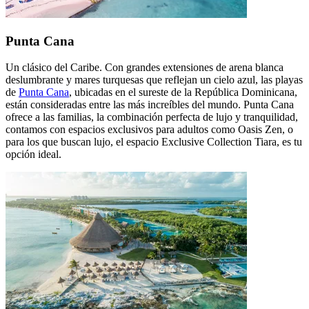
Punta Cana
Un clásico del Caribe. Con grandes extensiones de arena blanca
deslumbrante y mares turquesas que reflejan un cielo azul, las playas
de
Punta Cana
, ubicadas en el sureste de la República Dominicana,
están consideradas entre las más increíbles del mundo. Punta Cana
ofrece a las familias, la combinación perfecta de lujo y tranquilidad,
contamos con espacios exclusivos para adultos como Oasis Zen, o
para los que buscan lujo, el espacio Exclusive Collection Tiara, es tu
opción ideal.