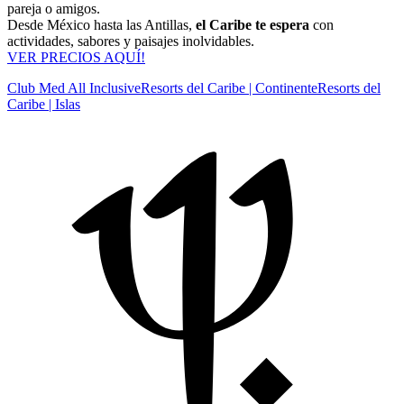
pareja o amigos.
Desde México hasta las Antillas,
el Caribe te espera
con
actividades, sabores y paisajes inolvidables.
VER PRECIOS AQUÍ!
Club Med All Inclusive
Resorts del Caribe | Continente
Resorts del
Caribe | Islas