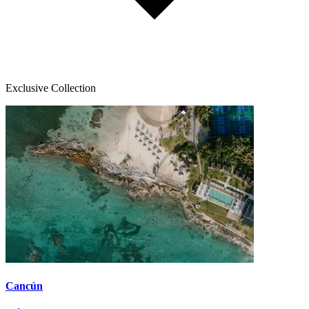
Exclusive Collection
Cancún