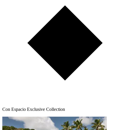
Con Espacio Exclusive Collection