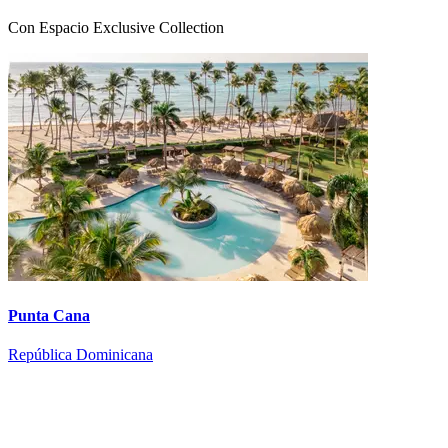
Con Espacio Exclusive Collection
Punta Cana
República Dominicana