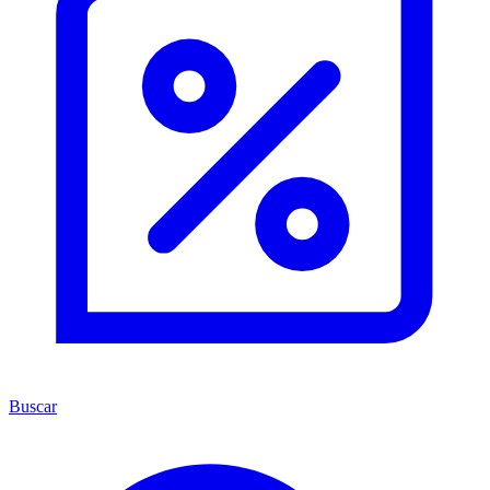
Buscar