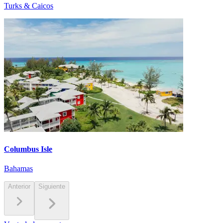
Turks & Caicos
Columbus Isle
Bahamas
Anterior
Siguiente