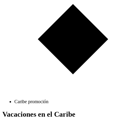
Caribe promoción
Vacaciones en el Caribe