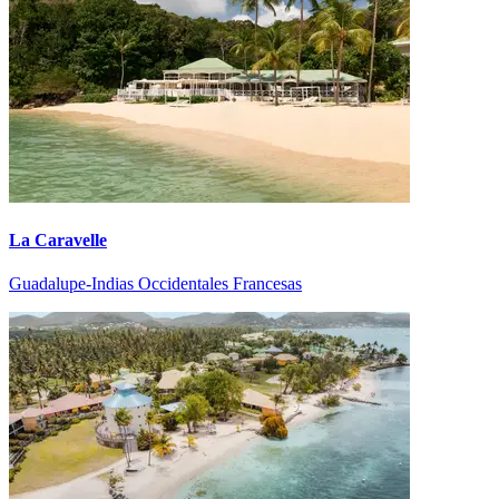
La Caravelle
Guadalupe-Indias Occidentales Francesas