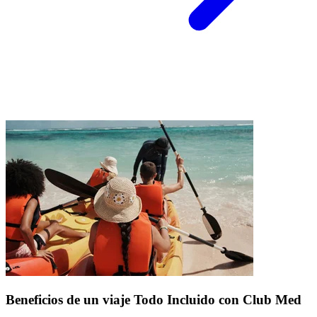
Beneficios de un viaje Todo Incluido con Club Med