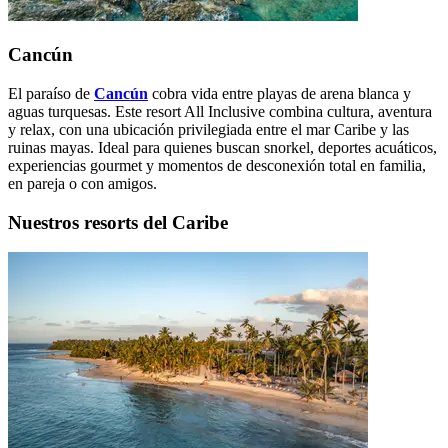
Cancún
El paraíso de
Cancún
cobra vida entre playas de arena blanca y
aguas turquesas. Este resort All Inclusive combina cultura, aventura
y relax, con una ubicación privilegiada entre el mar Caribe y las
ruinas mayas. Ideal para quienes buscan snorkel, deportes acuáticos,
experiencias gourmet y momentos de desconexión total en familia,
en pareja o con amigos.
Nuestros resorts del Caribe