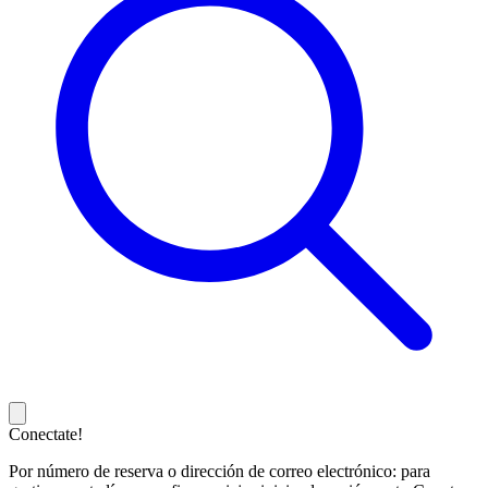
Conectate!
Por número de reserva o dirección de correo electrónico: para