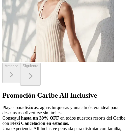
Anterior
Siguiente
Promoción Caribe All Inclusive
Playas paradisíacas, aguas turquesas y una atmósfera ideal para
descansar o divertirse sin límites.
Conseguí
hasta un 30% OFF
en todos nuestros resorts del Caribe
con
Flexi Cancelación en estadías
.
Una experiencia All Inclusive pensada para disfrutar con familia,