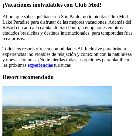
¡Vacaciones inolvidables con Club Med!
Ahora que sabes qué hacer en São Paulo, no te pierdas Club Med
Lake Paradise para disfrutar de las mejores vacaciones. Además del
Resort cercano a la capital de São Paulo, hay opciones en otras
ciudades brasileñas y destinos internacionales, para temporadas frías
o calurosas.
Todos los resorts ofrecen comodidades All Inclusive para brindar
experiencias inolvidables de relajación y conexión con la naturaleza
y nuevas culturas. ¡No te pierdas todas las opciones para planificar
las próximas
experiencias
turísticas
Resort recomendado