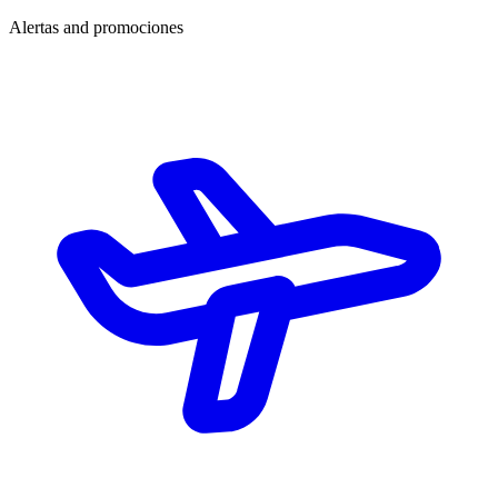
Alertas and promociones