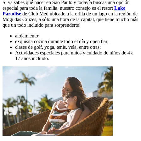
Si ya sabes qué hacer en São Paulo y todavía buscas una opción
especial para toda la familia, nuestro consejo es el resort
Lake
Paradise
de Club Med ubicado a la orilla de un lago en la región de
Mogi das Cruzes, a sólo una hora de la capital, que tiene mucho más
que un todo incluido para sorprenderte!
alojamiento;
exquisita cocina durante todo el día y open bar;
clases de golf, yoga, tenis, vela, entre otras;
Actividades especiales para niños y cuidado de niños de 4 a
17 años incluido.