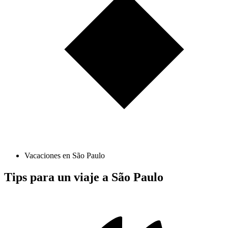
Vacaciones en São Paulo
Tips para un viaje a São Paulo