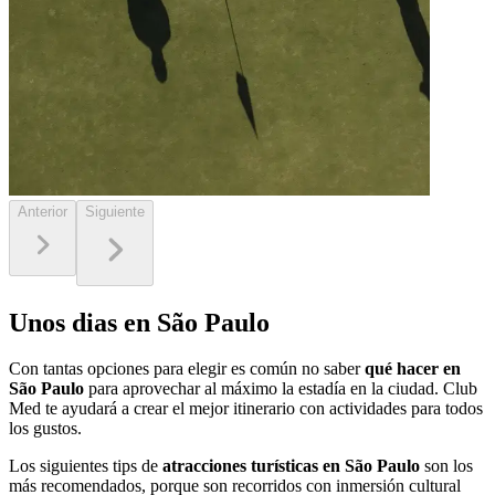
Anterior
Siguiente
Unos dias en São Paulo
Con tantas opciones para elegir es común no saber
qué hacer en
São Paulo
para aprovechar al máximo la estadía en la ciudad. Club
Med te ayudará a crear el mejor itinerario con actividades para todos
los gustos.
Los siguientes tips de
atracciones turísticas en São Paulo
son los
más recomendados, porque son recorridos con inmersión cultural