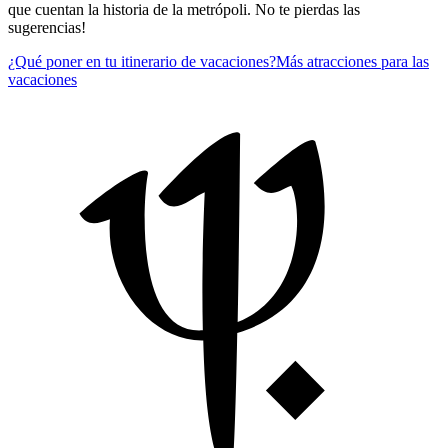
que cuentan la historia de la metrópoli. No te pierdas las
sugerencias!
¿Qué poner en tu itinerario de vacaciones?
Más atracciones para las
vacaciones