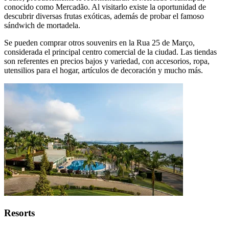
conocido como Mercadão. Al visitarlo existe la oportunidad de
descubrir diversas frutas exóticas, además de probar el famoso
sándwich de mortadela.
Se pueden comprar otros souvenirs en la Rua 25 de Março,
considerada el principal centro comercial de la ciudad. Las tiendas
son referentes en precios bajos y variedad, con accesorios, ropa,
utensilios para el hogar, artículos de decoración y mucho más.
Resorts