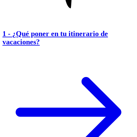
1
-
¿Qué poner en tu itinerario de
vacaciones?