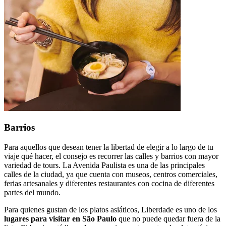
Barrios
Para aquellos que desean tener la libertad de elegir a lo largo de tu
viaje qué hacer, el consejo es recorrer las calles y barrios con mayor
variedad de tours. La Avenida Paulista es una de las principales
calles de la ciudad, ya que cuenta con museos, centros comerciales,
ferias artesanales y diferentes restaurantes con cocina de diferentes
partes del mundo.
Para quienes gustan de los platos asiáticos, Liberdade es uno de los
lugares para visitar en São Paulo
que no puede quedar fuera de la