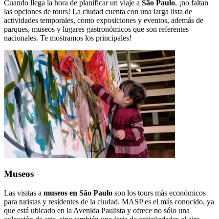
Cuando llega la hora de planificar un viaje a
São Paulo
, ¡no faltan
las opciones de tours! La ciudad cuenta con una larga lista de
actividades temporales, como exposiciones y eventos, además de
parques, museos y lugares gastronómicos que son referentes
nacionales. Te mostramos los principales!
Museos
Las visitas a
museos en São Paulo
son los tours más económicos
para turistas y residentes de la ciudad. MASP es el más conocido, ya
que está ubicado en la Avenida Paulista y ofrece no sólo una