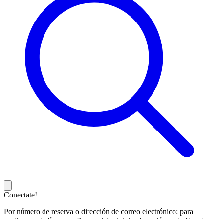
Conectate!
Por número de reserva o dirección de correo electrónico: para