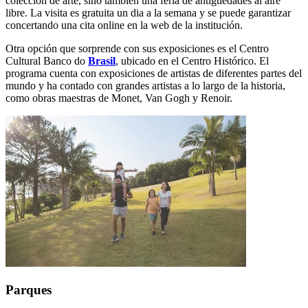
colección de arte, sino también una feria de antigüedades al aire
libre. La visita es gratuita un dia a la semana y se puede garantizar
concertando una cita online en la web de la institución.
Otra opción que sorprende con sus exposiciones es el Centro
Cultural Banco do
Brasil
, ubicado en el Centro Histórico. El
programa cuenta con exposiciones de artistas de diferentes partes del
mundo y ha contado con grandes artistas a lo largo de la historia,
como obras maestras de Monet, Van Gogh y Renoir.
Parques