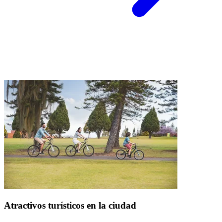
Atractivos turísticos en la ciudad