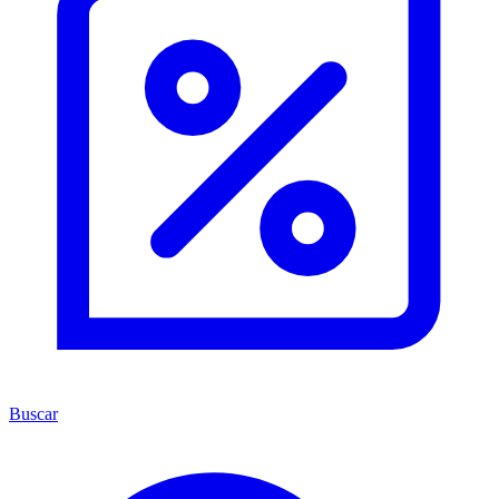
Buscar