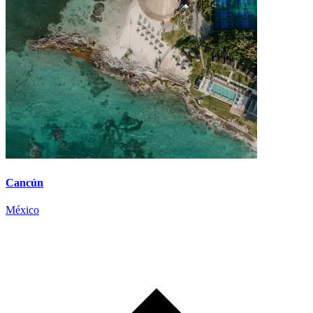
Cancún
México