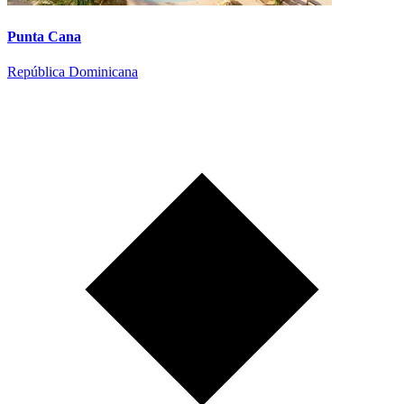
Punta Cana
República Dominicana