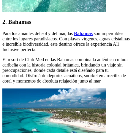
2. Bahamas
Para los amantes del sol y del mar, las
Bahamas
son imperdibles
entre los lugares paradisíacos. Con playas vírgenes, aguas cristalinas
e increíble biodiversidad, este destino ofrece la experiencia All
Inclusive perfecta.
El resort de Club Med en las Bahamas combina la auténtica cultura
caribeña con la historia colonial británica, brindando un viaje sin
preocupaciones, donde cada detalle está diseñado para tu
comodidad. Disfrutá de deportes acuáticos, snorkel en arrecifes de
coral y momentos de absoluta relajación junto al mar.