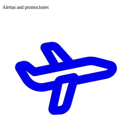
Alertas and promociones