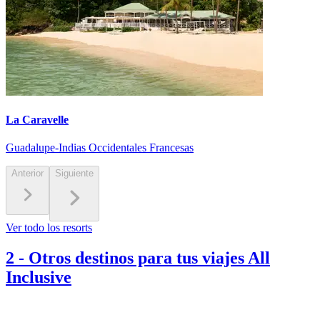
La Caravelle
Guadalupe-Indias Occidentales Francesas
Anterior
Siguiente
Ver todo los resorts
2
-
Otros destinos para tus viajes All
Inclusive