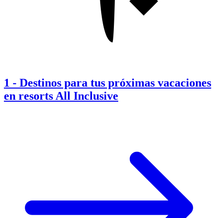
1
-
Destinos para tus próximas vacaciones
en resorts All Inclusive