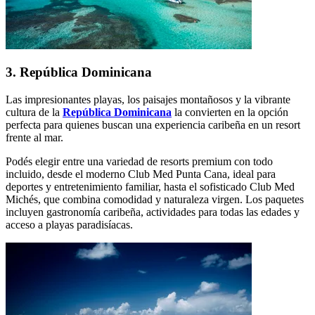
3. República Dominicana
Las impresionantes playas, los paisajes montañosos y la vibrante
cultura de la
República Dominicana
la convierten en la opción
perfecta para quienes buscan una experiencia caribeña en un resort
frente al mar.
Podés elegir entre una variedad de resorts premium con todo
incluido, desde el moderno Club Med Punta Cana, ideal para
deportes y entretenimiento familiar, hasta el sofisticado Club Med
Michés, que combina comodidad y naturaleza virgen. Los paquetes
incluyen gastronomía caribeña, actividades para todas las edades y
acceso a playas paradisíacas.