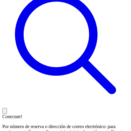
Conectate!
Por número de reserva o dirección de correo electrónico: para