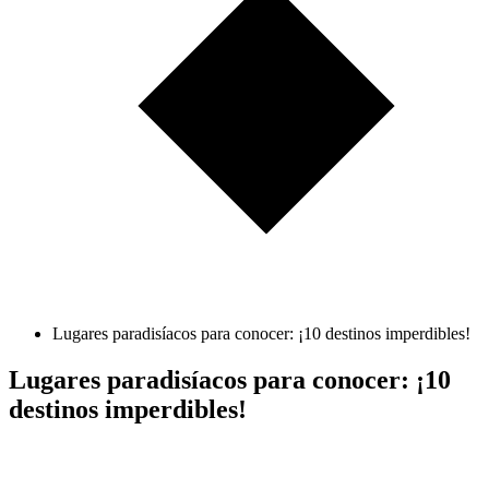
Lugares paradisíacos para conocer: ¡10 destinos imperdibles!
Lugares paradisíacos para conocer: ¡10
destinos imperdibles!