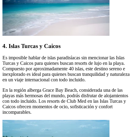
4. Islas Turcas y Caicos
Es imposible hablar de islas paradisíacas sin mencionar las Islas
Turcas y Caicos para quienes buscan resorts de lujo en la playa.
Compuesto por aproximadamente 40 islas, este destino sereno e
inexplorado es ideal para quienes buscan tranquilidad y naturaleza
en un viaje internacional con todo incluido.
En la región alberga Grace Bay Beach, considerada una de las
playas más hermosas del mundo, podrás disfrutar de alojamientos
con todo incluido. Los resorts de Club Med en las Islas Turcas y
Caicos ofrecen momentos de ocio, sofisticación y confort
incomparables.