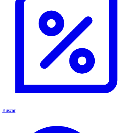
Buscar