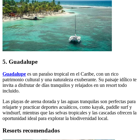
5. Guadalupe
Guadalupe
es un paraíso tropical en el Caribe, con un rico
patrimonio cultural y una naturaleza exuberante. Su paisaje idílico te
invita a disfrutar de días tranquilos y relajados en un resort todo
incluido.
Las playas de arena dorada y las aguas tranquilas son perfectas para
relajarte y practicar deportes acuáticos, como kayak, paddle surf y
windsurf, mientras que las selvas tropicales y las cascadas ofrecen la
oportunidad ideal para explorar la biodiversidad local.
Resorts recomendados