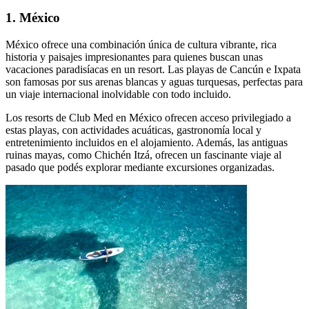
1. México
México ofrece una combinación única de cultura vibrante, rica
historia y paisajes impresionantes para quienes buscan unas
vacaciones paradisíacas en un resort. Las playas de Cancún e Ixpata
son famosas por sus arenas blancas y aguas turquesas, perfectas para
un viaje internacional inolvidable con todo incluido.
Los resorts de Club Med en México ofrecen acceso privilegiado a
estas playas, con actividades acuáticas, gastronomía local y
entretenimiento incluidos en el alojamiento. Además, las antiguas
ruinas mayas, como Chichén Itzá, ofrecen un fascinante viaje al
pasado que podés explorar mediante excursiones organizadas.