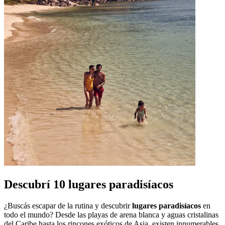
Descubrí 10 lugares paradisíacos
¿Buscás escapar de la rutina y descubrir
lugares paradisíacos
en
todo el mundo? Desde las playas de arena blanca y aguas cristalinas
del Caribe hasta los rincones exóticos de Asia, existen innumerables