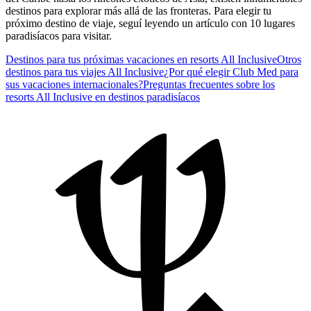
destinos para explorar más allá de las fronteras. Para elegir tu
próximo destino de viaje, seguí leyendo un artículo con 10 lugares
paradisíacos para visitar.
Destinos para tus próximas vacaciones en resorts All Inclusive
Otros
destinos para tus viajes All Inclusive
¿Por qué elegir Club Med para
sus vacaciones internacionales?
Preguntas frecuentes sobre los
resorts All Inclusive en destinos paradisíacos