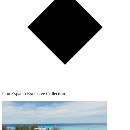
Con Espacio Exclusive Collection