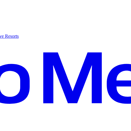
ve Resorts