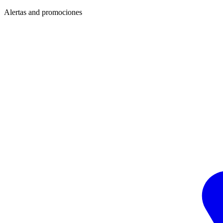
Alertas and promociones