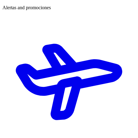
Alertas and promociones