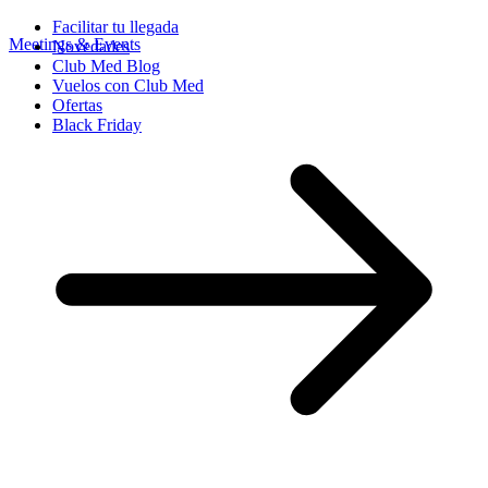
Facilitar tu llegada
Meetings & Events
Novedades
Club Med Blog
Vuelos con Club Med
Ofertas
Black Friday