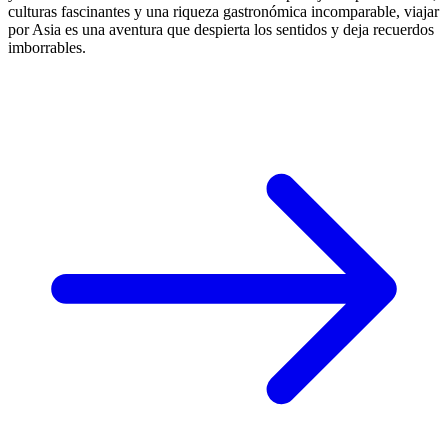
culturas fascinantes y una riqueza gastronómica incomparable, viajar
por Asia es una aventura que despierta los sentidos y deja recuerdos
imborrables.