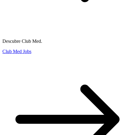
Descubre Club Med.
Club Med Jobs