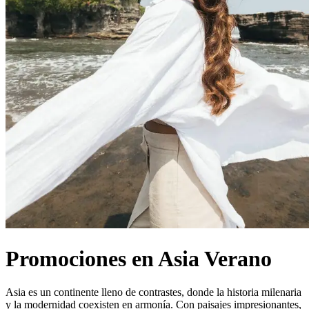
Promociones en Asia Verano
Asia es un continente lleno de contrastes, donde la historia milenaria
y la modernidad coexisten en armonía. Con paisajes impresionantes,