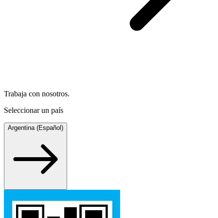
Trabaja con nosotros.
Seleccionar un país
Argentina (Español)