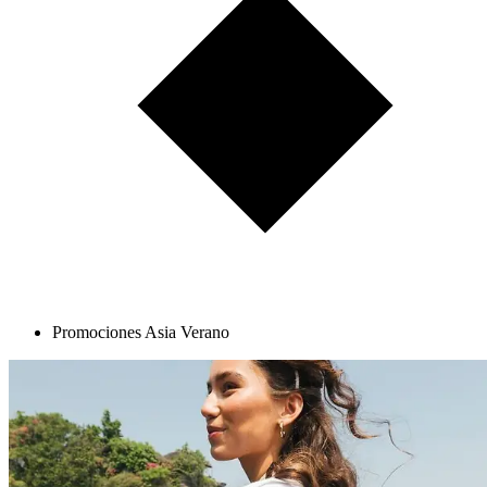
Promociones Asia Verano