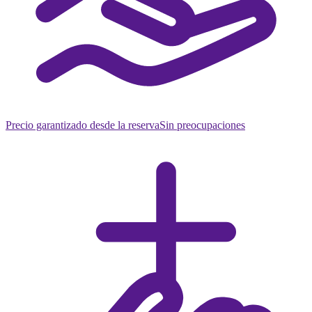
Precio garantizado desde la reserva
Sin preocupaciones