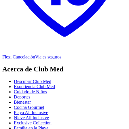
Flexi Cancelación
Viajes seguros
Acerca de Club Med
Descubrir Club Med
Experiencia Club Med
Cuidado de Niños
Deportes
Bienestar
Cocina Gourmet
Playa All Inclusive
Nieve All Inclusive
Exclusive Collection
Familia en la Playa