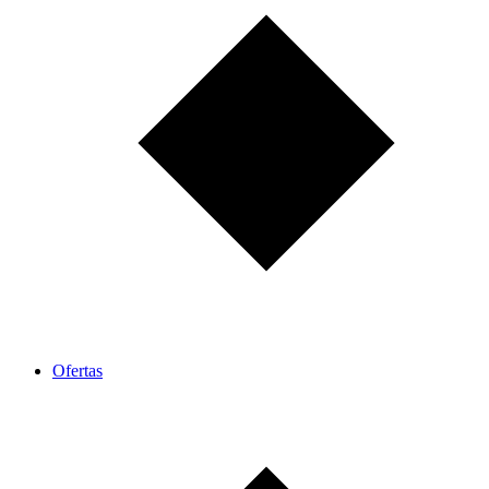
Ofertas