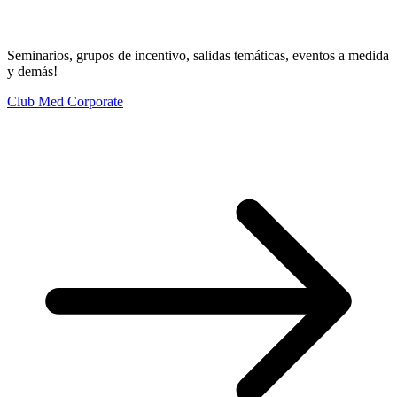
Seminarios, grupos de incentivo, salidas temáticas, eventos a medida
y demás!
Club Med Corporate