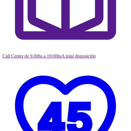
Call Center de 9.00hs a 19:00hs
A total disposición