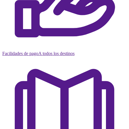
Facilidades de pago
A todos los destinos