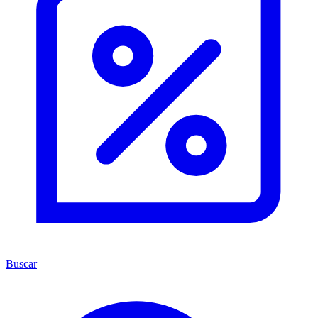
Buscar