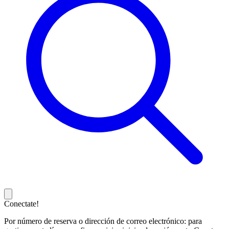
Conectate!
Por número de reserva o dirección de correo electrónico: para